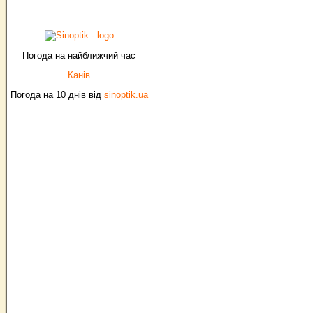
Погода на найближчий час
Канів
Погода на 10 днів від
sinoptik.ua