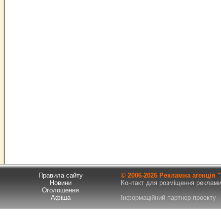
Правила сайту
© 2006-
2026 Рекламна агенція
Новини
Контакт для розміщення реклами т
Оголошення
Афіша
Інформаційний партнер проекту - 