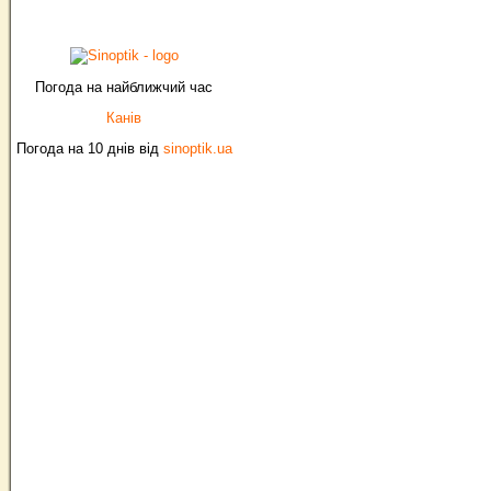
Погода на найближчий час
Канів
Погода на 10 днів від
sinoptik.ua