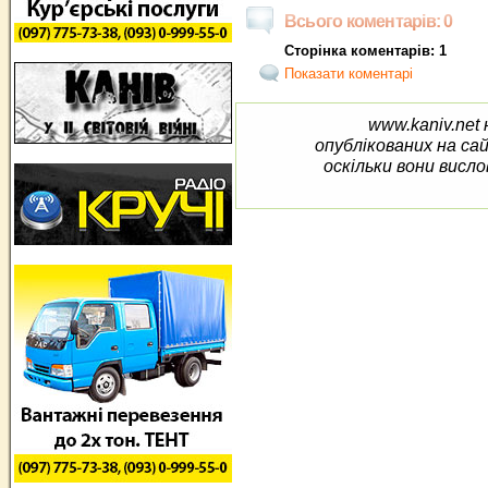
Всього коментарів: 0
Сторінка коментарів: 1
Показати коментарі
www.kaniv.net 
опублікованих на са
оскільки вони висло