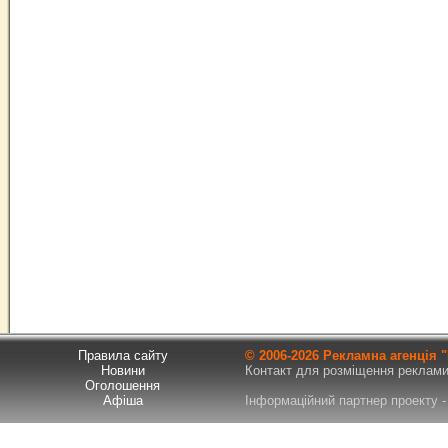
Правила сайту
© 2006-
2026 Рекламна агенція
Новини
Контакт для розміщення реклами т
Оголошення
Афіша
Інформаційний партнер проекту - 