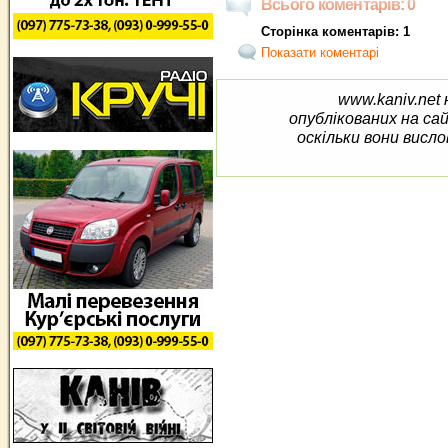
Всього коментарів: 0
Сторінка коментарів: 1
Показати коментарі
www.kaniv.net 
опублікованих на са
оскільки вони висло