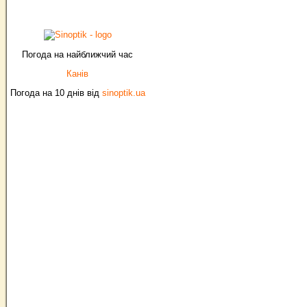
Погода на найближчий час
Канів
Погода на 10 днів від
sinoptik.ua