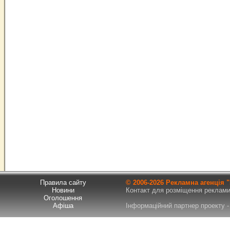
Правила сайту
© 2006-
2026 Рекламна агенція
Новини
Контакт для розміщення реклами т
Оголошення
Афіша
Інформаційний партнер проекту - 