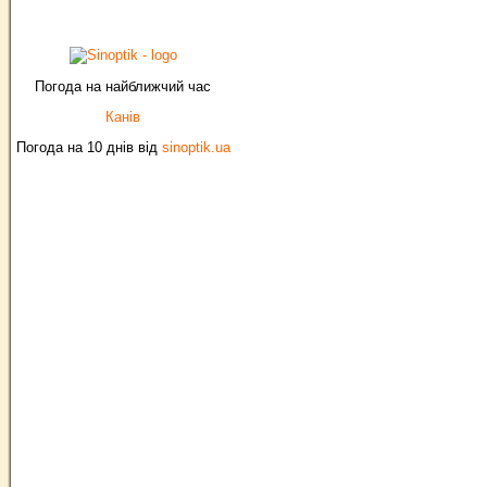
Погода на найближчий час
Канів
Погода на 10 днів від
sinoptik.ua