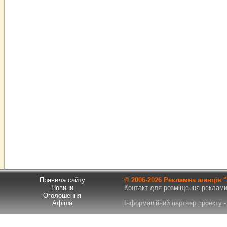
Правила сайту
© 2006-
2026 Рекламна агенція
Новини
Контакт для розміщення реклами т
Оголошення
Афіша
Інформаційний партнер проекту - 