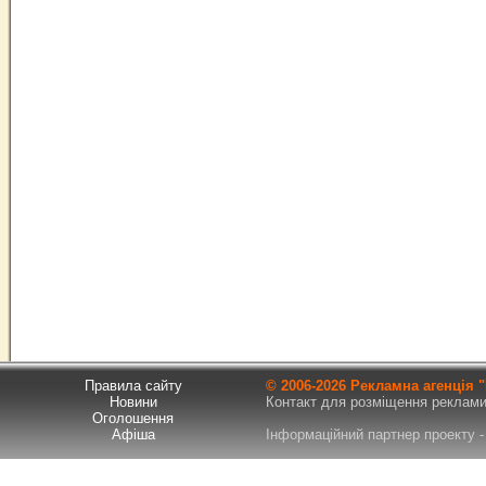
Правила сайту
© 2006-
2026 Рекламна агенція
Новини
Контакт для розміщення реклами т
Оголошення
Афіша
Інформаційний партнер проекту - 