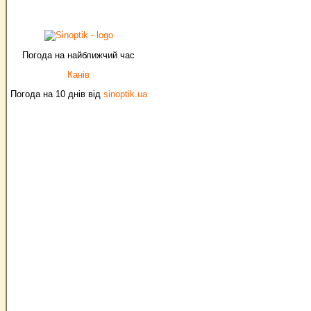
Погода на найближчий час
Канів
Погода на 10 днів від
sinoptik.ua