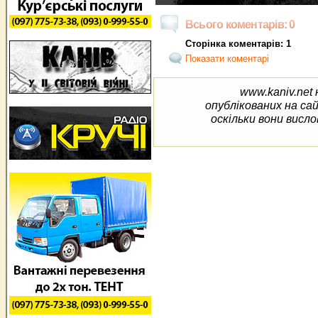
Всього коментарів: 0
Сторінка коментарів: 1
Показати коментарі
www.kaniv.net 
опублікованих на са
оскільки вони висло