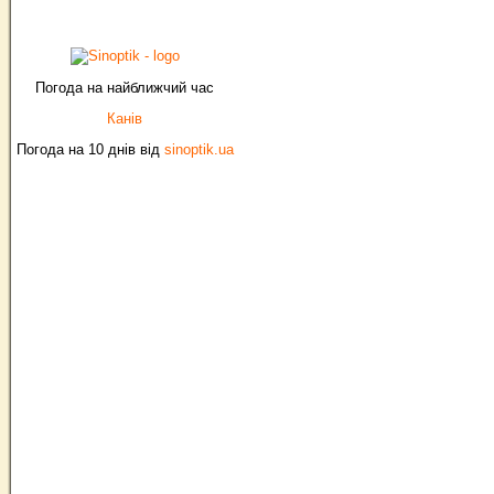
Погода на найближчий час
Канів
Погода на 10 днів від
sinoptik.ua