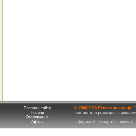
Правила сайту
© 2006-
2026 Рекламна агенція
Новини
Контакт для розміщення реклами т
Оголошення
Афіша
Інформаційний партнер проекту - 