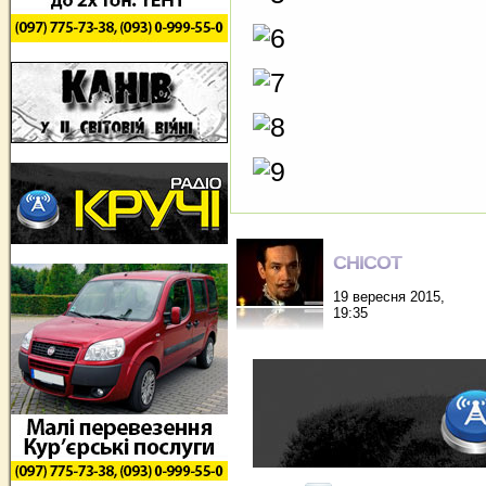
CHICOT
19 вересня 2015,
19:35