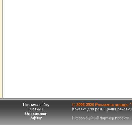
Правила сайту
© 2006-
2026 Рекламна агенція
Новини
Контакт для розміщення реклами т
Оголошення
Афіша
Інформаційний партнер проекту - 