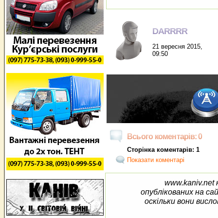
DARRRR
21 вересня 2015,
09:50
Всього коментарів: 0
Сторінка коментарів: 1
Показати коментарі
www.kaniv.net 
опублікованих на са
оскільки вони висло