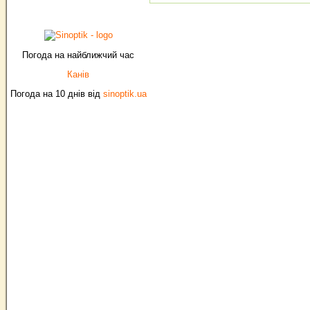
Погода на найближчий час
Канів
Погода на 10 днів від
sinoptik.ua