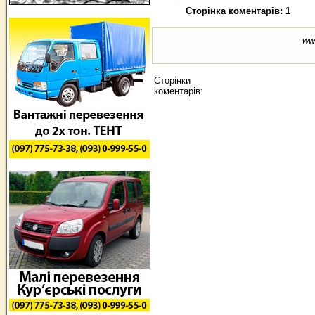
Сторінка коментарів: 1
ww
Сторінки
коментарів: