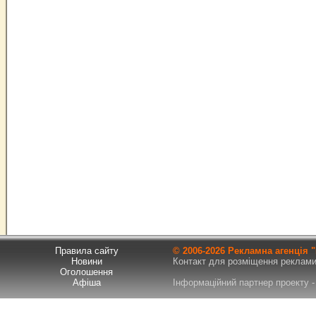
Правила сайту
© 2006-
2026 Рекламна агенція
Новини
Контакт для розміщення реклами т
Оголошення
Афіша
Інформаційний партнер проекту - 