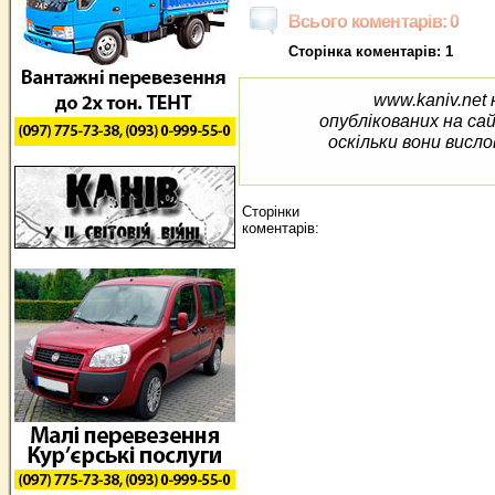
Всього коментарів: 0
Сторінка коментарів: 1
www.kaniv.net 
опублікованих на са
оскільки вони висло
Сторінки
коментарів: