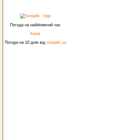
Погода на найближчий час
Канів
Погода на 10 днів від
sinoptik.ua