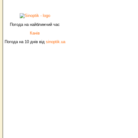
Погода на найближчий час
Канів
Погода на 10 днів від
sinoptik.ua