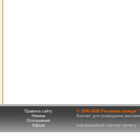
Правила сайту
© 2006-
2026 Рекламна агенція
Новини
Контакт для розміщення реклами т
Оголошення
Афіша
Інформаційний партнер проекту - 