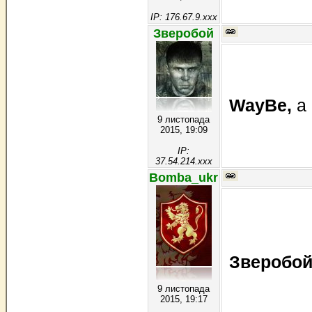
IP: 176.67.9.xxx
Зверобой
WayBe,
а
9 листопада
2015, 19:09
IP:
37.54.214.xxx
Bomba_ukr
Зверобо
9 листопада
2015, 19:17