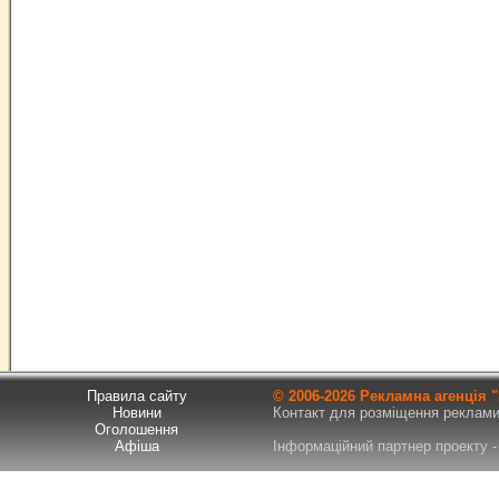
Правила сайту
© 2006-
2026 Рекламна агенція
Новини
Контакт для розміщення реклами т
Оголошення
Афіша
Інформаційний партнер проекту - 