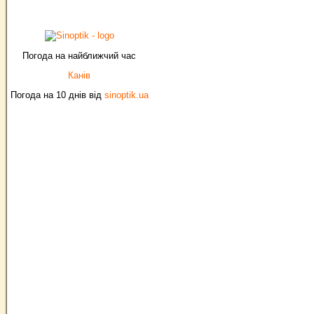
Погода на найближчий час
Канів
Погода на 10 днів від
sinoptik.ua