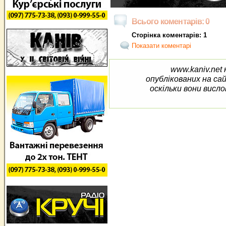
Всього коментарів: 0
Сторінка коментарів: 1
Показати коментарі
www.kaniv.net 
опублікованих на са
оскільки вони висло