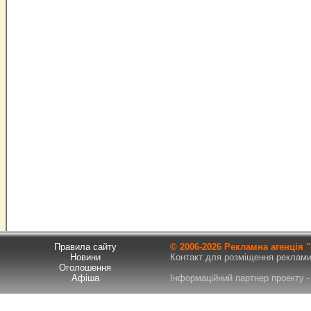
Правила сайту
© 2006-
2026 Рекламна агенція
Новини
Контакт для розміщення реклами т
Оголошення
Афіша
Інформаційний партнер проекту - 