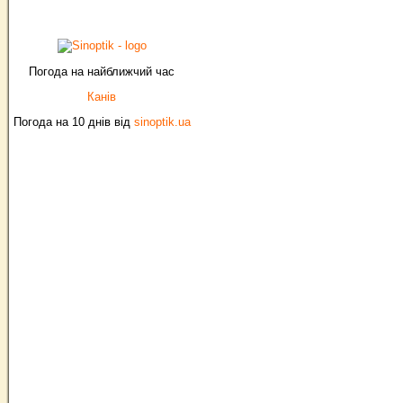
Погода на найближчий час
Канів
Погода на 10 днів від
sinoptik.ua