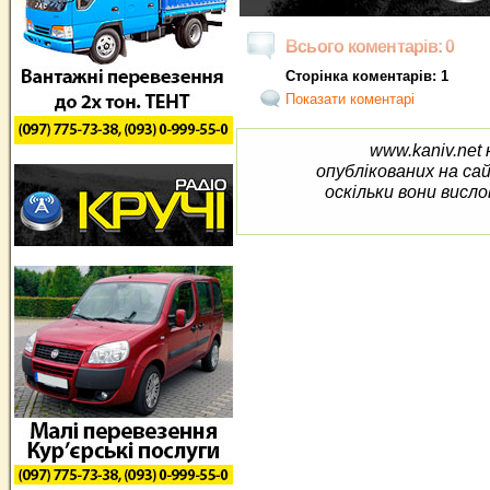
Всього коментарів: 0
Сторінка коментарів: 1
Показати коментарі
www.kaniv.net 
опублікованих на са
оскільки вони висло