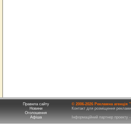
Правила сайту
© 2006-
2026 Рекламна агенція
Новини
Контакт для розміщення реклами т
Оголошення
Афіша
Інформаційний партнер проекту - 