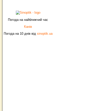
Погода на найближчий час
Канів
Погода на 10 днів від
sinoptik.ua