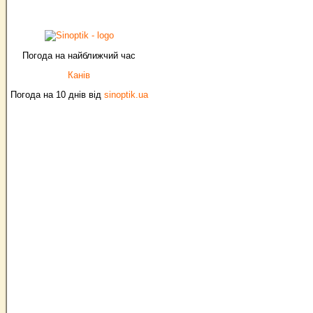
Погода на найближчий час
Канів
Погода на 10 днів від
sinoptik.ua