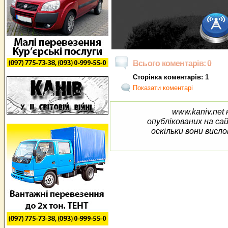
Всього коментарів: 0
Сторінка коментарів: 1
Показати коментарі
www.kaniv.net 
опублікованих на са
оскільки вони висло