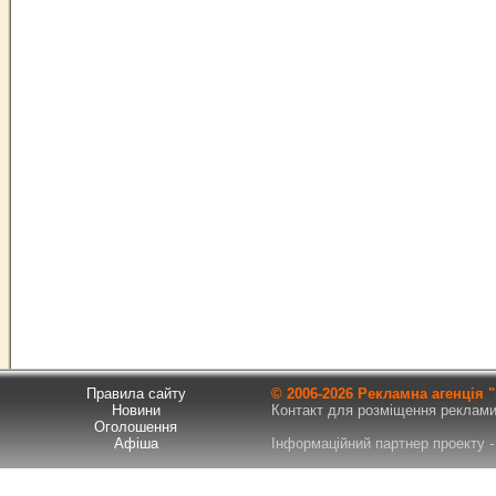
Правила сайту
© 2006-
2026 Рекламна агенція
Новини
Контакт для розміщення реклами т
Оголошення
Афіша
Інформаційний партнер проекту - 