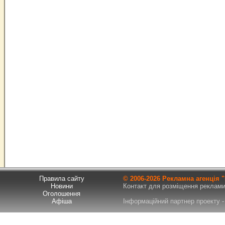
Правила сайту
© 2006-
2026 Рекламна агенція
Новини
Контакт для розміщення реклами т
Оголошення
Афіша
Інформаційний партнер проекту - 