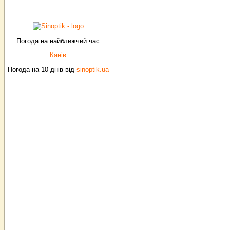
Погода на найближчий час
Канів
Погода на 10 днів від
sinoptik.ua