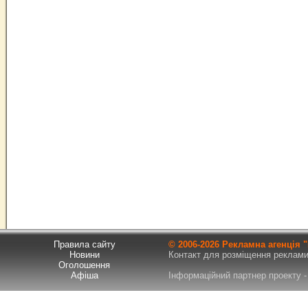
Правила сайту
© 2006-
2026 Рекламна агенція
Новини
Контакт для розміщення реклами т
Оголошення
Афіша
Інформаційний партнер проекту - 