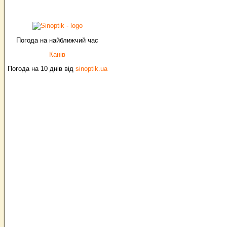
Погода на найближчий час
Канів
Погода на 10 днів від
sinoptik.ua