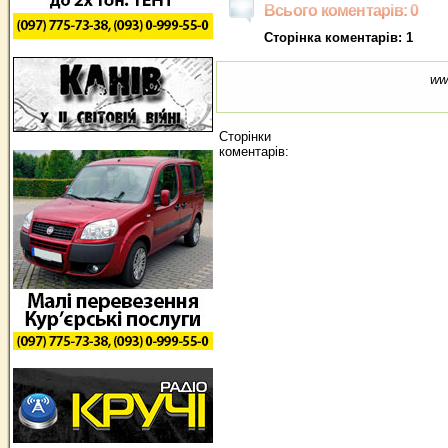
Всього коментарів: 0
Сторінка коментарів: 1
ww
Сторінки
коментарів: