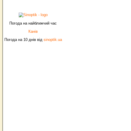
Погода на найближчий час
Канів
Погода на 10 днів від
sinoptik.ua