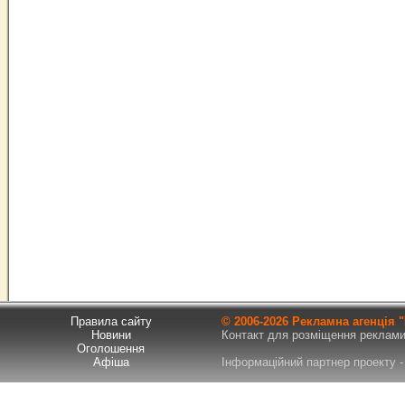
Правила сайту
© 2006-
2026 Рекламна агенція
Новини
Контакт для розміщення реклами т
Оголошення
Афіша
Інформаційний партнер проекту - 