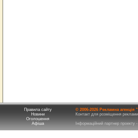
Правила сайту
© 2006-
2026 Рекламна агенція
Новини
Контакт для розміщення реклами т
Оголошення
Афіша
Інформаційний партнер проекту - 