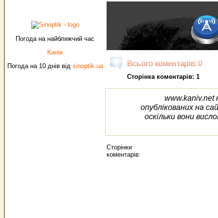
Погода на найближчий час
Канів
Всього коментарів: 0
Погода на 10 днів від
sinoptik.ua
Сторінка коментарів: 1
www.kaniv.net 
опублікованих на са
оскільки вони висло
Сторінки
коментарів: