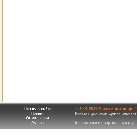
Правила сайту
© 2006-
2026 Рекламна агенція
Новини
Контакт для розміщення реклами т
Оголошення
Афіша
Інформаційний партнер проекту - 