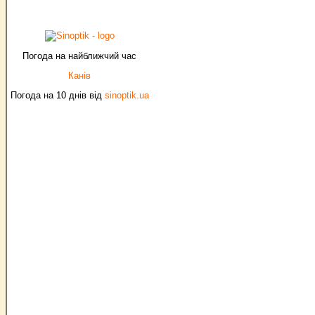
Погода на найближчий час
Канів
Погода на 10 днів від
sinoptik.ua