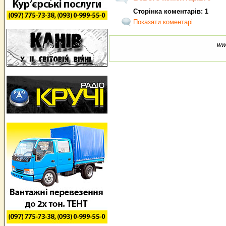
Сторінка коментарів: 1
Показати коментарі
ww