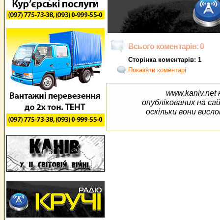
Всього коментарів: 0
Сторінка коментарів: 1
Показати коментарі
www.kaniv.net 
опублікованих на са
оскільки вони висло