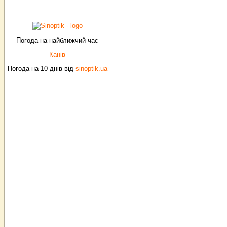
Погода на найближчий час
Канів
Погода на 10 днів від
sinoptik.ua