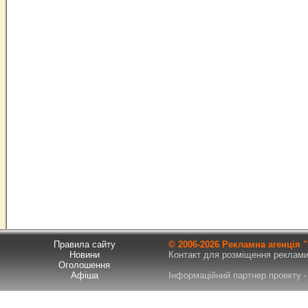
Правила сайту
© 2006-
2026 Рекламна агенція
Новини
Контакт для розміщення реклами т
Оголошення
Афіша
Інформаційний партнер проекту - 