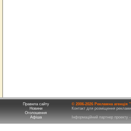
Правила сайту
© 2006-
2026 Рекламна агенція
Новини
Контакт для розміщення реклами т
Оголошення
Афіша
Інформаційний партнер проекту - 