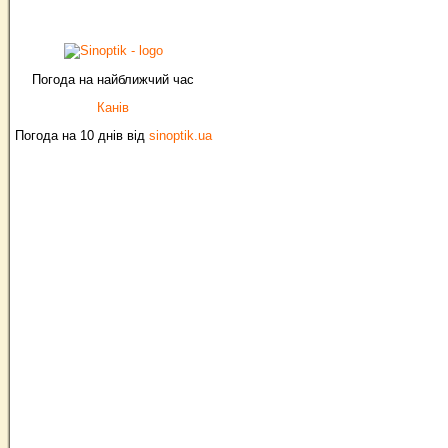
Погода на найближчий час
Канів
Погода на 10 днів від
sinoptik.ua