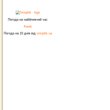
Погода на найближчий час
Канів
Погода на 10 днів від
sinoptik.ua