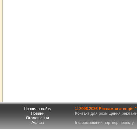
Правила сайту
© 2006-
2026 Рекламна агенція
Новини
Контакт для розміщення реклами т
Оголошення
Афіша
Інформаційний партнер проекту - 