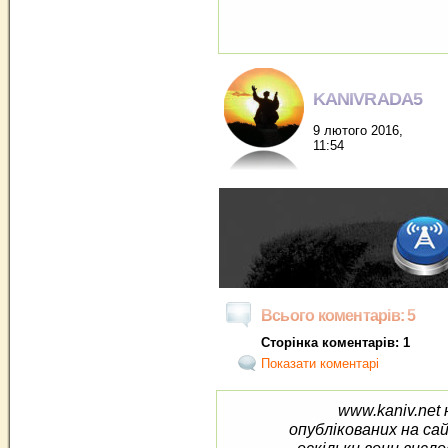
KANIVRADA5
9 лютого 2016,
11:54
Всього коментарів: 5
Сторінка коментарів: 1
Показати коментарі
www.kaniv.net 
опублікованих на са