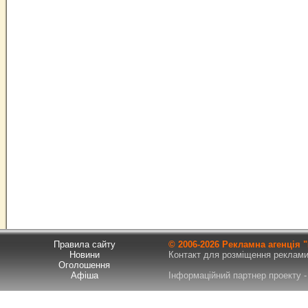
Правила сайту
© 2006-
2026 Рекламна агенція
Новини
Контакт для розміщення реклами т
Оголошення
Афіша
Інформаційний партнер проекту - 