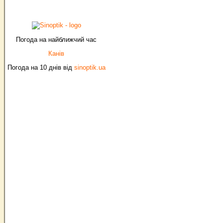
Погода на найближчий час
Канів
Погода на 10 днів від
sinoptik.ua