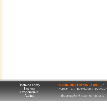
Правила сайту
© 2006-
2026 Рекламна агенція
Новини
Контакт для розміщення реклами т
Оголошення
Афіша
Інформаційний партнер проекту - 