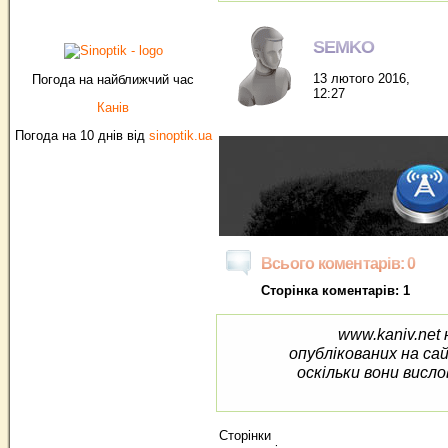
SEMKO
13 лютого 2016,
Погода на найближчий час
12:27
Канів
Погода на 10 днів від
sinoptik.ua
Всього коментарів: 0
Сторінка коментарів: 1
www.kaniv.net 
опублікованих на са
оскільки вони висло
Сторінки