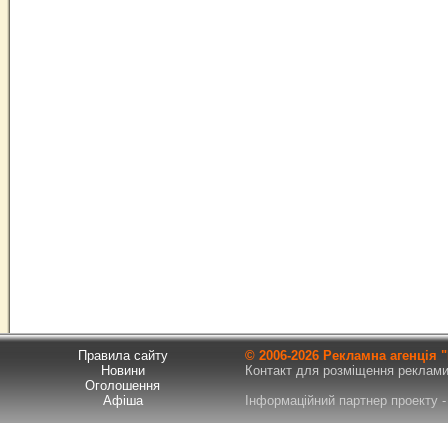
Правила сайту
© 2006-
2026 Рекламна агенція
Новини
Контакт для розміщення реклами т
Оголошення
Афіша
Інформаційний партнер проекту - 