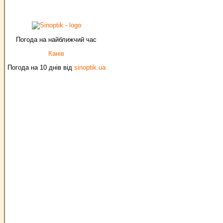
Погода на найближчий час
Канів
Погода на 10 днів від
sinoptik.ua