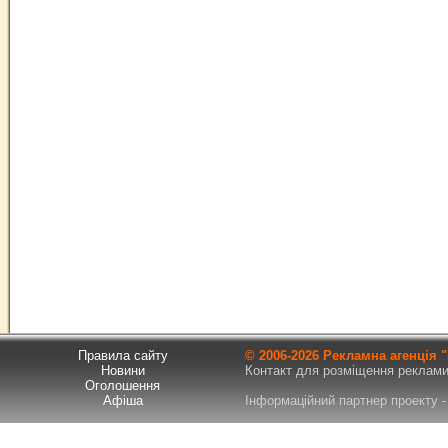
Правила сайту
© 2006-
2026 Рекламна агенція
Новини
Контакт для розміщення реклами т
Оголошення
Афіша
Інформаційний партнер проекту - 