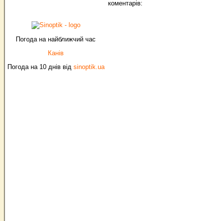
коментарів:
Погода на найближчий час
Канів
Погода на 10 днів від
sinoptik.ua