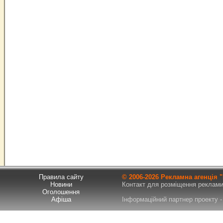
Правила сайту
© 2006-
2026 Рекламна агенція
Новини
Контакт для розміщення реклами т
Оголошення
Афіша
Інформаційний партнер проекту - 