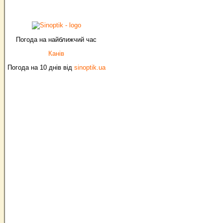
Погода на найближчий час
Канів
Погода на 10 днів від
sinoptik.ua