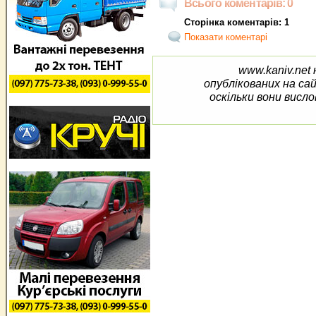
Всього коментарів: 0
Сторінка коментарів: 1
Показати коментарі
www.kaniv.net 
опублікованих на са
оскільки вони висло