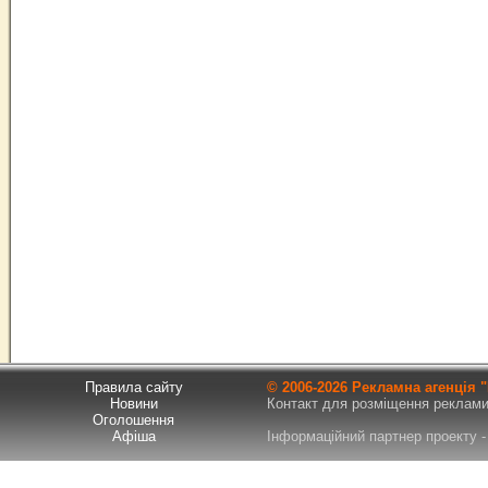
Правила сайту
© 2006-
2026 Рекламна агенція
Новини
Контакт для розміщення реклами т
Оголошення
Афіша
Інформаційний партнер проекту - 