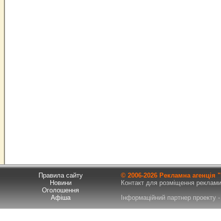
Правила сайту
© 2006-
2026 Рекламна агенція
Новини
Контакт для розміщення реклами т
Оголошення
Афіша
Інформаційний партнер проекту - 