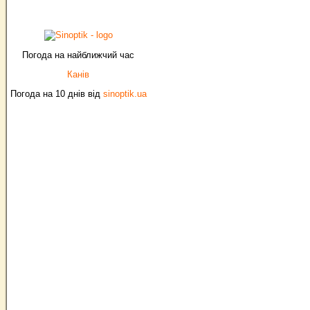
Погода на найближчий час
Канів
Погода на 10 днів від
sinoptik.ua