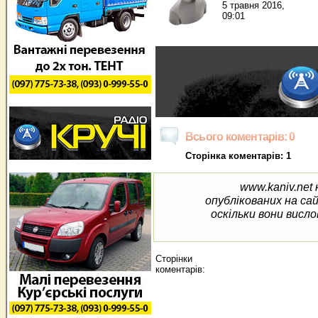
5 травня 2016,
09:01
Всього коментарів: 0
Сторінка коментарів: 1
www.kaniv.net 
опублікованих на са
оскільки вони висло
Сторінки
коментарів: