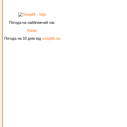
Погода на найближчий час
Канів
Погода на 10 днів від
sinoptik.ua