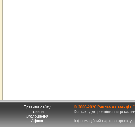
Правила сайту
© 2006-
2026 Рекламна агенція
Новини
Контакт для розміщення реклами т
Оголошення
Афіша
Інформаційний партнер проекту - 