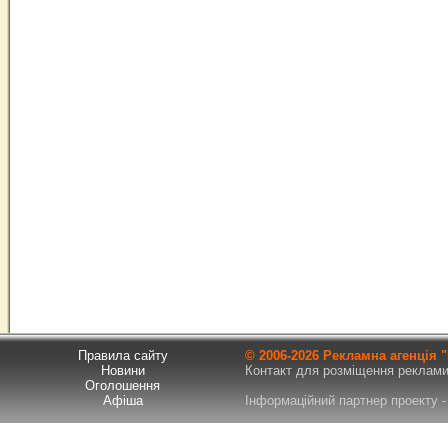
Правила сайту
© 2006-
2026 Рекламна агенція
Новини
Контакт для розміщення реклами т
Оголошення
Афіша
Інформаційний партнер проекту - 