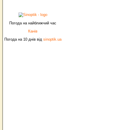
Погода на найближчий час
Канів
Погода на 10 днів від
sinoptik.ua