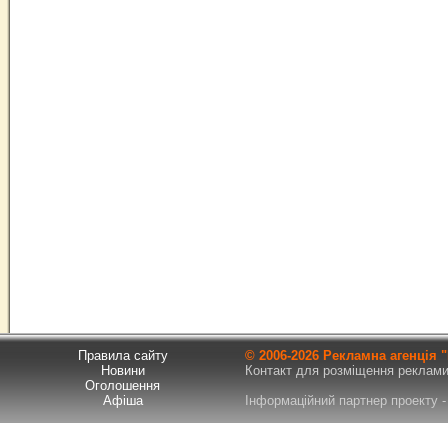
Правила сайту
© 2006-
2026 Рекламна агенція
Новини
Контакт для розміщення реклами т
Оголошення
Афіша
Інформаційний партнер проекту - 