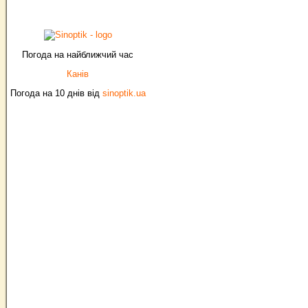
Погода на найближчий час
Канів
Погода на 10 днів від
sinoptik.ua