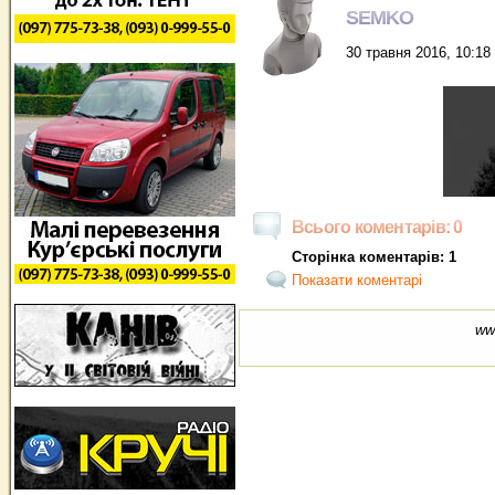
SEMKO
30 травня 2016, 10:18
Всього коментарів: 0
Сторінка коментарів: 1
Показати коментарі
ww