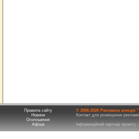
Правила сайту
© 2006-
2026 Рекламна агенція
Новини
Контакт для розміщення реклами т
Оголошення
Афіша
Інформаційний партнер проекту - 