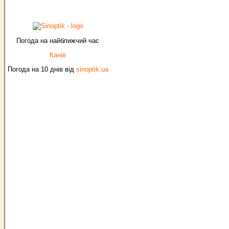
Погода на найближчий час
Канів
Погода на 10 днів від
sinoptik.ua