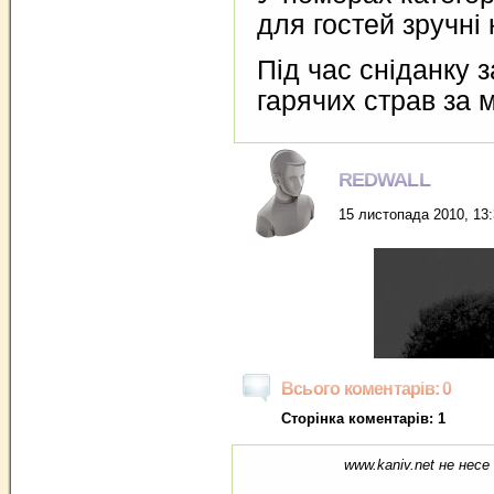
для гостей зручні 
Під час сніданку
гарячих страв за 
REDWALL
15 листопада 2010, 13
Всього коментарів: 0
Сторінка коментарів: 1
www.kaniv.net не несе