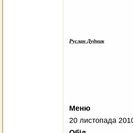
Руслан Дудник
Меню
20 листопада 201
Обід