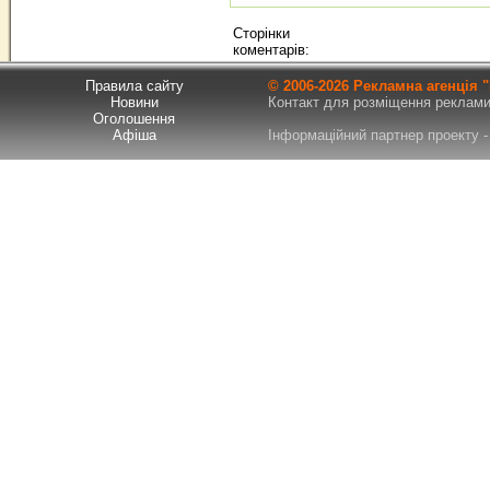
Сторінки
коментарів:
Правила сайту
© 2006-
2026 Рекламна агенція
Новини
Контакт для розміщення реклами т
Оголошення
Афіша
Інформаційний партнер проекту - 