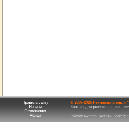
Правила сайту
© 2006-
2026 Рекламна агенція
Новини
Контакт для розміщення реклами т
Оголошення
Афіша
Інформаційний партнер проекту - 