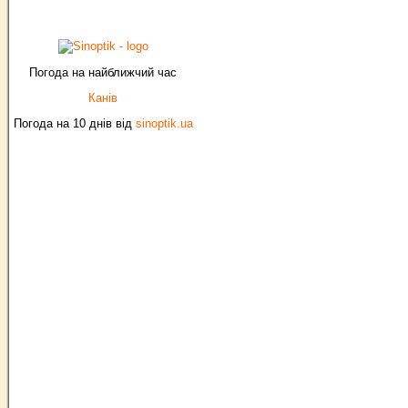
Погода на найближчий час
Канів
Погода на 10 днів від
sinoptik.ua