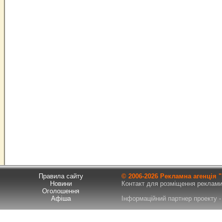
Правила сайту
© 2006-
2026 Рекламна агенція
Новини
Контакт для розміщення реклами т
Оголошення
Афіша
Інформаційний партнер проекту - 