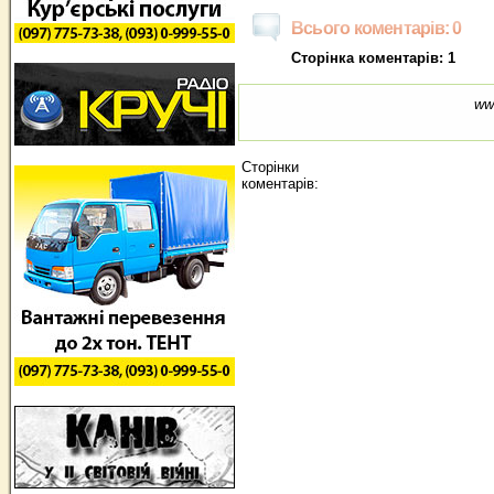
Всього коментарів: 0
Сторінка коментарів: 1
ww
Сторінки
коментарів: