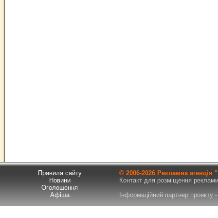
Правила сайту
© 2006-
2026 Рекламна агенція
Новини
Контакт для розміщення реклами т
Оголошення
Афіша
Інформаційний партнер проекту - 