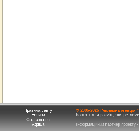
Правила сайту
© 2006-
2026 Рекламна агенція
Новини
Контакт для розміщення реклами т
Оголошення
Афіша
Інформаційний партнер проекту - 