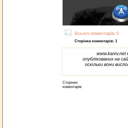
Всього коментарів: 0
Сторінка коментарів: 1
www.kaniv.net 
опублікованих на са
оскільки вони висло
Сторінки
коментарів: