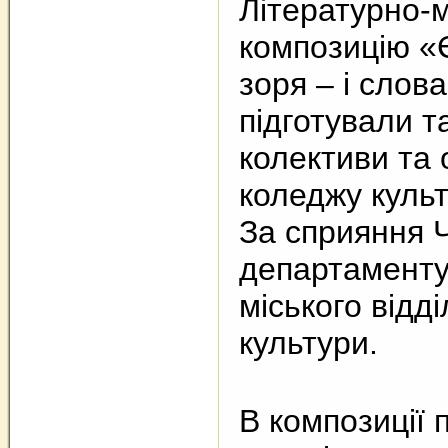
Літературно-
композицію «
зоря – і слова
підготували т
колективи та 
коледжу культ
За сприяння 
департаменту 
міського відді
культури.
В композиції 