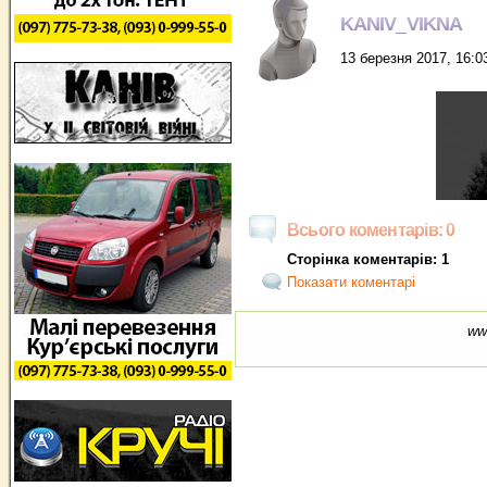
KANIV_VIKNA
13 березня 2017, 16:0
Всього коментарів: 0
Сторінка коментарів: 1
Показати коментарі
ww