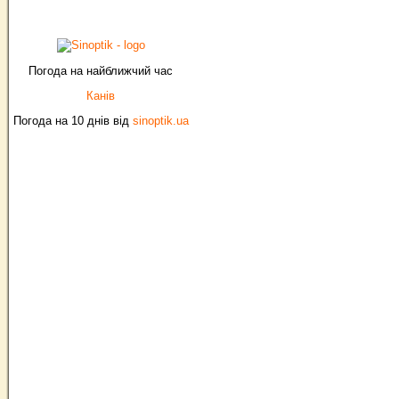
Погода на найближчий час
Канів
Погода на 10 днів від
sinoptik.ua