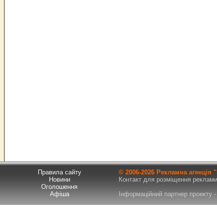
Правила сайту
© 2006-
2026 Рекламна агенція
Новини
Контакт для розміщення реклами т
Оголошення
Афіша
Інформаційний партнер проекту - 