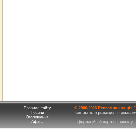
Правила сайту
© 2006-
2026 Рекламна агенція
Новини
Контакт для розміщення реклами т
Оголошення
Афіша
Інформаційний партнер проекту - 