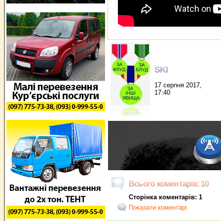
SKI
17 серпня 2017,
17:40
Всього коментарів: 10
Сторінка коментарів: 1
Показати коментарі