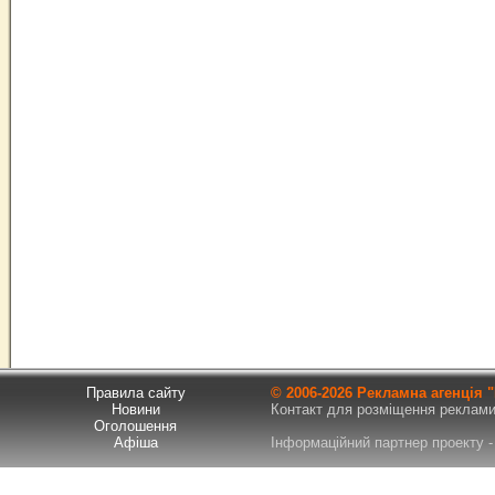
Правила сайту
© 2006-
2026 Рекламна агенція
Новини
Контакт для розміщення реклами т
Оголошення
Афіша
Інформаційний партнер проекту - 